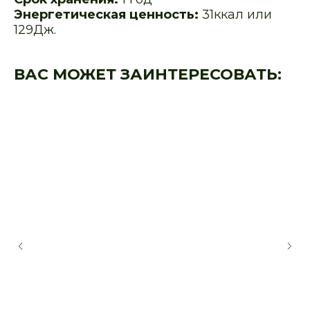
Энергетическая ценность:
31ккал или
129Дж.
ВАС МОЖЕТ ЗАИНТЕРЕСОВАТЬ: