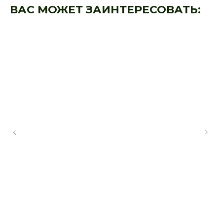
ВАС МОЖЕТ ЗАИНТЕРЕСОВАТЬ: