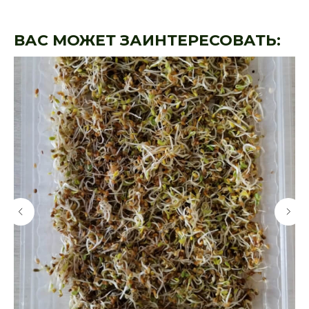
ВАС МОЖЕТ ЗАИНТЕРЕСОВАТЬ: