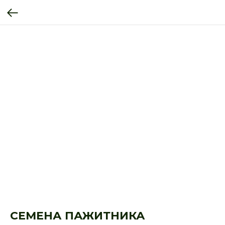
СЕМЕНА ПАЖИТНИКА