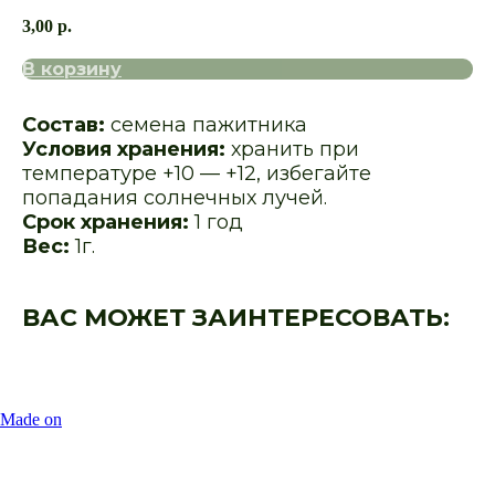
3,00
р.
В корзину
Состав:
семена пажитника
Условия хранения:
хранить при
температуре +10 — +12, избегайте
попадания солнечных лучей.
Срок хранения:
1 год
Вес:
1г.
ВАС МОЖЕТ ЗАИНТЕРЕСОВАТЬ:
Made on