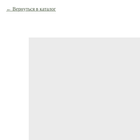
Вернуться в каталог