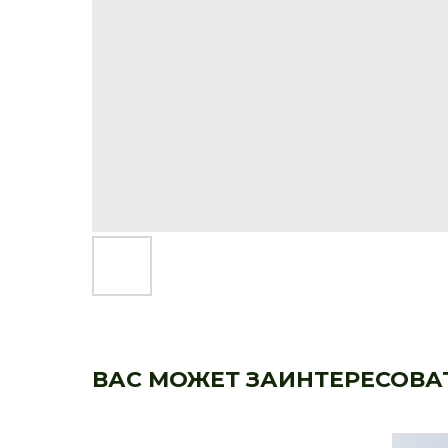
ВАС МОЖЕТ ЗАИНТЕРЕСОВА