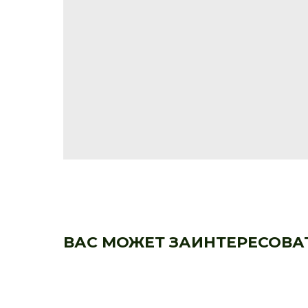
ВАС МОЖЕТ ЗАИНТЕРЕСОВА