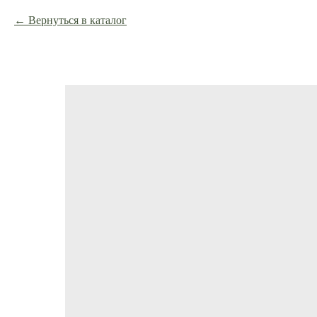
Вернуться в каталог