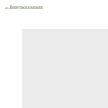
Вернуться в каталог