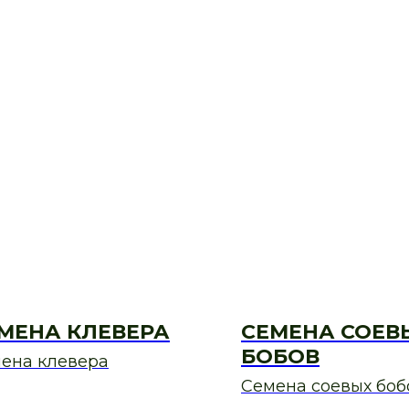
МЕНА КЛЕВЕРА
СЕМЕНА СОЕВ
БОБОВ
ена клевера
Семена соевых боб