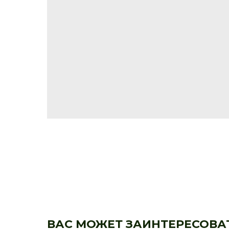
ВАС МОЖЕТ ЗАИНТЕРЕСОВА